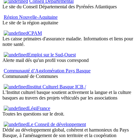
Conseil Départemental
Le site du Conseil Départemental des Pyrénées Atlantiques
Région Nouvelle-Aquitaine
Le site de la région aquitaine
CPAM
Les caisse primaires d'assurance maladie. Informations et liens pour
notre santé.
Emploi sur le Sud-Ouest
Alerte mail dés qu'un profil vous correspond
Communauté d’Agglomération Pays Basque
Communauté de Communes
Institut Culturel Basque ICB /
L'Institut culturel basque soutient activement la langue et la culture
basques au travers des projets véhiculés par les associations
LégiFrance
Toutes les questions sur le droit.
Le Conseil de développement
Dédié au développement global, cohérent et harmonieux du Pays
Basque, à l'aménagement de son territoire et la coopération