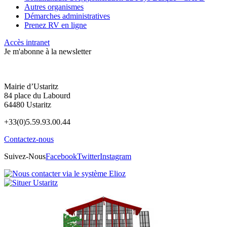
Autres organismes
Démarches administratives
Prenez RV en ligne
Accès intranet
Je m'abonne à la newsletter
Mairie d’Ustaritz
84 place du Labourd
64480 Ustaritz
+33(0)5.59.93.00.44
Contactez-nous
Suivez-Nous
Facebook
Twitter
Instagram