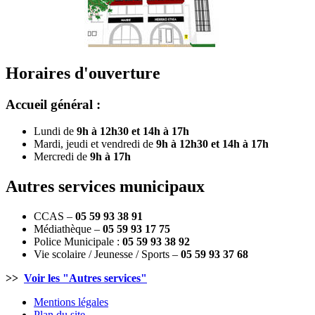
Horaires d'ouverture
Accueil général :
Lundi de
9h à 12h30 et 14h à 17h
Mardi, jeudi et vendredi de
9h à 12h30 et 14h à 17h
Mercredi de
9h à 17h
Autres services municipaux
CCAS –
05 59 93 38 91
Médiathèque –
05 59 93 17 75
Police Municipale :
05 59 93 38 92
Vie scolaire / Jeunesse / Sports –
05 59 93 37 68
>>
Voir les "Autres services"
Mentions légales
Plan du site