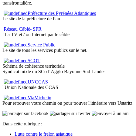
transfrontalière.
Préfecture des Pyrénées Atlantiques
Le site de la préfecture de Pau.
Réseau Câblé- SFR
"La TV et / ou Internet par le câble
Service Public
Le site de tous les services publics sur le net.
SCOT
Schéma de cohérence territoriale
Syndicat mixte du SCoT Agglo Bayonne Sud Landes
UNCCAS
l'Union Nationale des CCAS
ViaMichelin
Pour retrouver votre chemin ou pour trouver l'itinéraire vers Ustaritz.
Dans cette rubrique :
Lutte contre le frelon asiatique