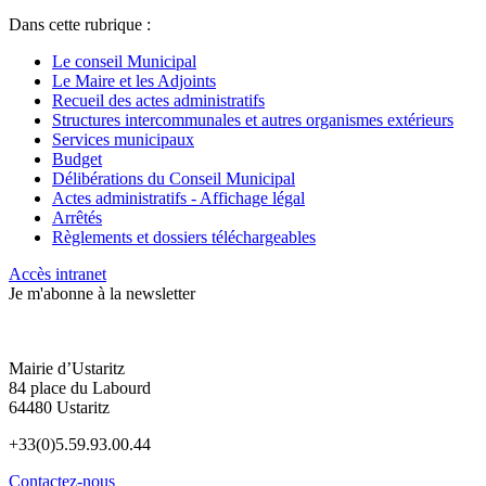
Dans cette rubrique :
Le conseil Municipal
Le Maire et les Adjoints
Recueil des actes administratifs
Structures intercommunales et autres organismes extérieurs
Services municipaux
Budget
Délibérations du Conseil Municipal
Actes administratifs - Affichage légal
Arrêtés
Règlements et dossiers téléchargeables
Accès intranet
Je m'abonne à la newsletter
Mairie d’Ustaritz
84 place du Labourd
64480 Ustaritz
+33(0)5.59.93.00.44
Contactez-nous