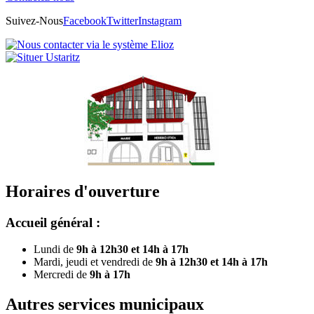
Suivez-Nous
Facebook
Twitter
Instagram
Horaires d'ouverture
Accueil général :
Lundi de
9h à 12h30 et 14h à 17h
Mardi, jeudi et vendredi de
9h à 12h30 et 14h à 17h
Mercredi de
9h à 17h
Autres services municipaux