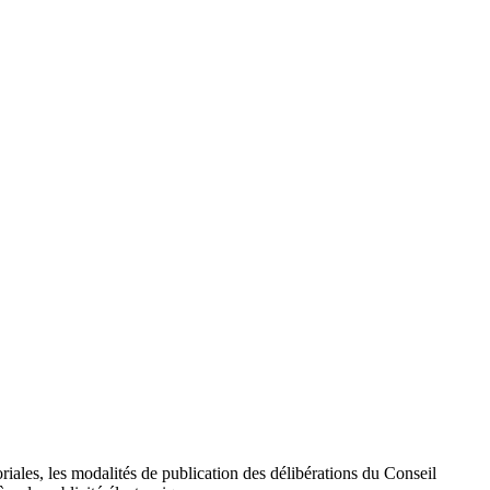
toriales, les modalités de publication des délibérations du Conseil