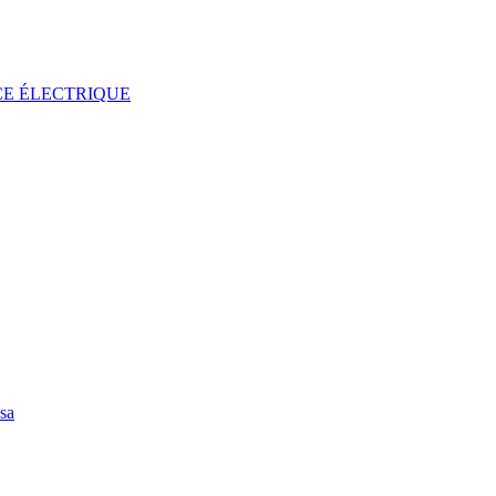
NCE ÉLECTRIQUE
sa