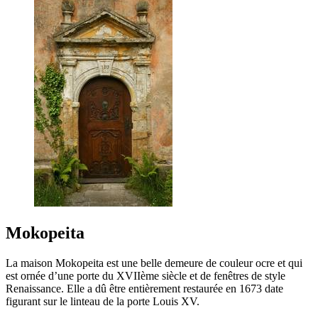
Mokopeita
La maison Mokopeita est une belle demeure de couleur ocre et qui
est ornée d’une porte du XVIIème siècle et de fenêtres de style
Renaissance. Elle a dû être entièrement restaurée en 1673 date
figurant sur le linteau de la porte Louis XV.