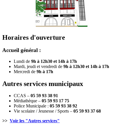
Horaires d'ouverture
Accueil général :
Lundi de
9h à 12h30 et 14h à 17h
Mardi, jeudi et vendredi de
9h à 12h30 et 14h à 17h
Mercredi de
9h à 17h
Autres services municipaux
CCAS –
05 59 93 38 91
Médiathèque –
05 59 93 17 75
Police Municipale :
05 59 93 38 92
Vie scolaire / Jeunesse / Sports –
05 59 93 37 68
>>
Voir les "Autres services"