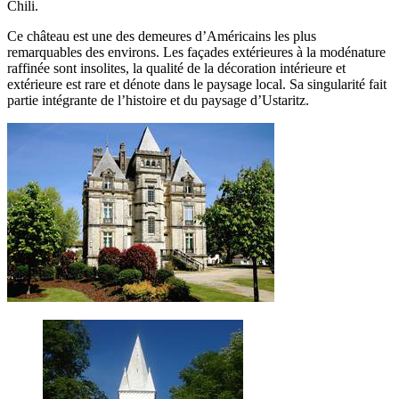
Chili.
Ce château est une des demeures d’Américains les plus
remarquables des environs. Les façades extérieures à la modénature
raffinée sont insolites, la qualité de la décoration intérieure et
extérieure est rare et dénote dans le paysage local. Sa singularité fait
partie intégrante de l’histoire et du paysage d’Ustaritz.