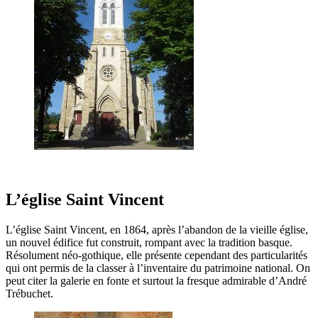
L’église Saint Vincent
L’église Saint Vincent, en 1864, après l’abandon de la vieille église,
un nouvel édifice fut construit, rompant avec la tradition basque.
Résolument néo-gothique, elle présente cependant des particularités
qui ont permis de la classer à l’inventaire du patrimoine national. On
peut citer la galerie en fonte et surtout la fresque admirable d’André
Trébuchet.